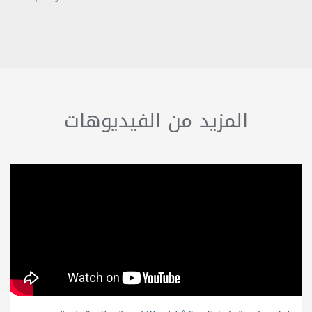
المزيد من الفيديوهات