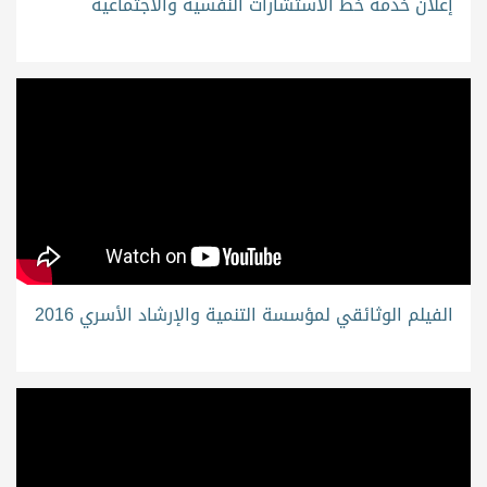
إعلان خدمة خط الاستشارات النفسية والاجتماعية
الفيلم الوثائقي لمؤسسة التنمية والإرشاد الأسري 2016
'