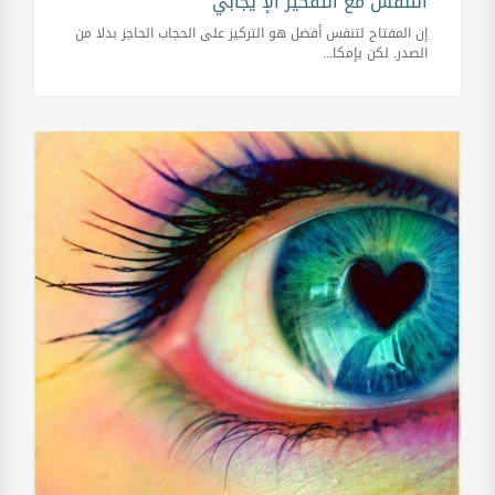
التنفس مع التفكير الإ`يجابي
إن المفتاح لتنفس أفضل هو التركيز على الحجاب الحاجز بدلا من
الصدر. لكن بإمكا...