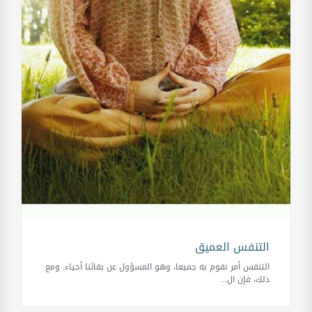
التنفس العميق
التنفس أمر نقوم به جميعا، وهو المسؤول عن بقائنا أحياء. ومع
ذلك، فإن ال...