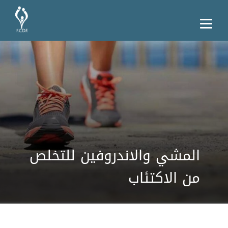
المشي والاندروفين للتخلص
من الاكتئاب