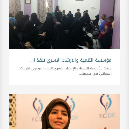
مؤسسة التنمية والارشاد الاسري تنفذ ا...
نفذت مؤسسة التنمية والإرشاد الاسري اللقاء التوعوي لنازحات
البساتين في جمعية...