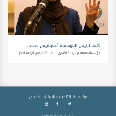
كلمة لرئيس المؤسسة أ.د./بلقيس محمد ...
مؤسسةالتنمية والإرشاد الأسري بسم الله الرحمن الرحيم الاخو...
مؤسسة التنمية والارشاد الاسري
Website Power by
KUL