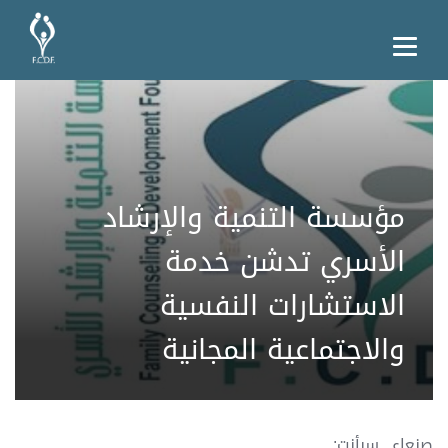
مؤسسة التنمية والإرشاد
الأسري تدشن خدمة
الاستشارات النفسية
والاجتماعية المجانية
صنعاء ـ سبأنت: