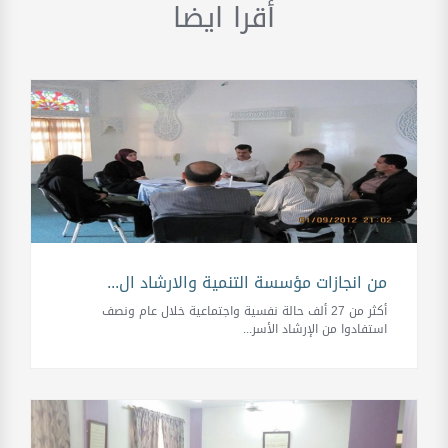
أقرا ايضا
من انجازات مؤسسة التنمية والارشاد ال...
أكثر من 27 ألف حالة نفسية واجتماعية خلال عام ونصف
استفادوا من الإرشاد الأسر...