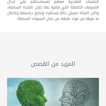
الجلسات العلاجية معهم لمساعدتهم على ابدال
التصرفات الخاطئة التي قاموا بها خلال الفترة السابقة،
والان الفتاة تعيش حالة مستقرة وتتابع دراستها واكمال
ما عليها من مواد متبقه من خلال السنوات السابقة.
المزيد من القصص