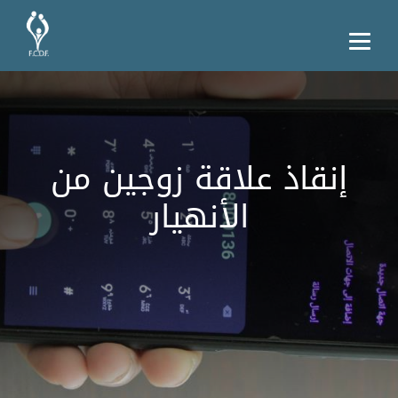
إنقاذ علاقة زوجين من
الأنهيار